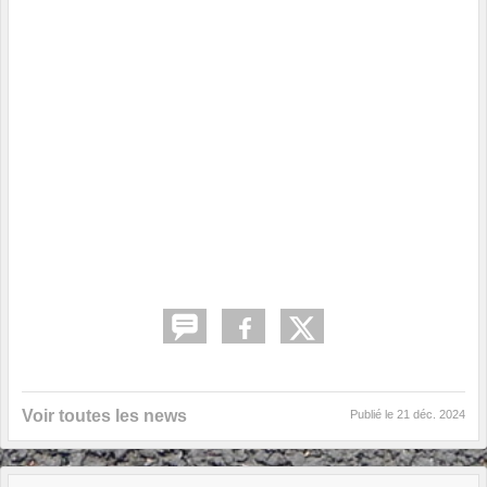
Voir toutes les news
Publié le
21 déc. 2024