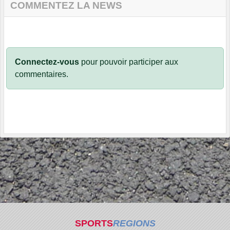
COMMENTEZ LA NEWS
Connectez-vous
pour pouvoir participer aux
commentaires.
SPORTS
REGIONS