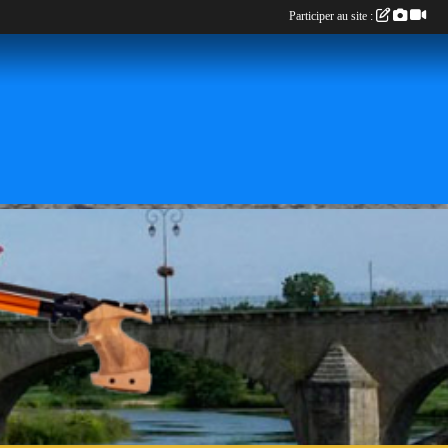
Participer au site :