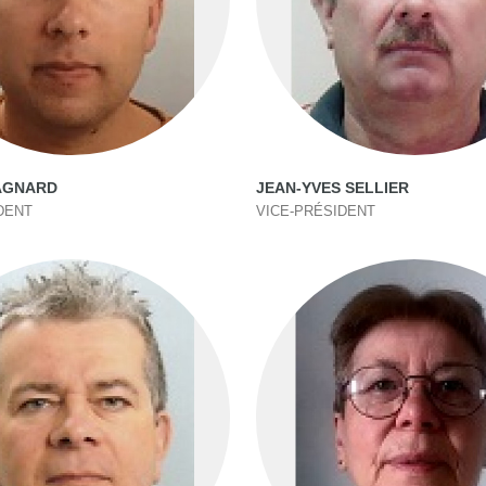
AGNARD
JEAN-YVES SELLIER
DENT
VICE-PRÉSIDENT