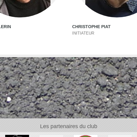
LERIN
CHRISTOPHE PIAT
INITIATEUR
Les partenaires du club