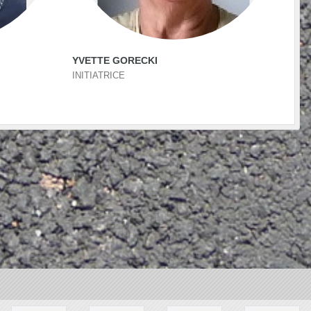
YVETTE GORECKI
INITIATRICE