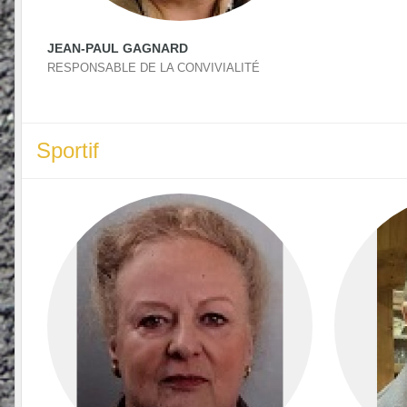
JEAN-PAUL GAGNARD
RESPONSABLE DE LA CONVIVIALITÉ
Sportif