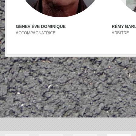
GENEVIÈVE DOMINIQUE
RÉMY BAR
ACCOMPAGNATRICE
ARBITRE