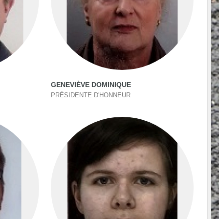
GENEVIÈVE DOMINIQUE
PRÉSIDENTE D'HONNEUR