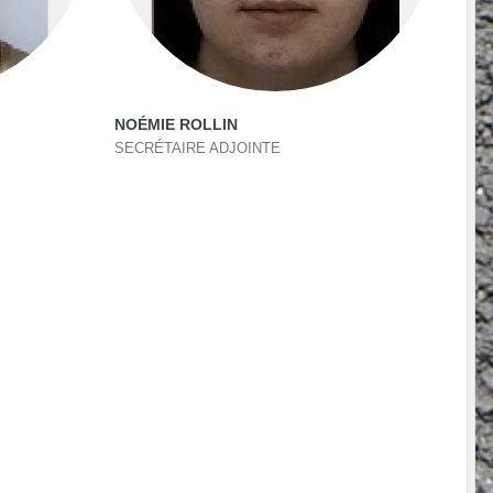
NOÉMIE ROLLIN
SECRÉTAIRE ADJOINTE