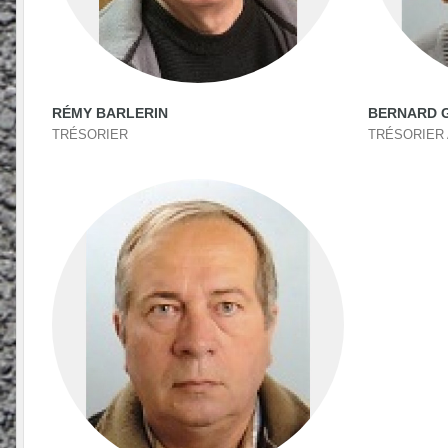
RÉMY BARLERIN
BERNARD 
TRÉSORIER
TRÉSORIER 