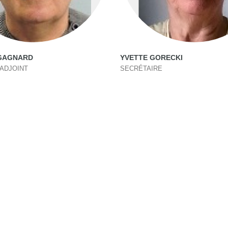
GAGNARD
YVETTE GORECKI
ADJOINT
SECRÉTAIRE