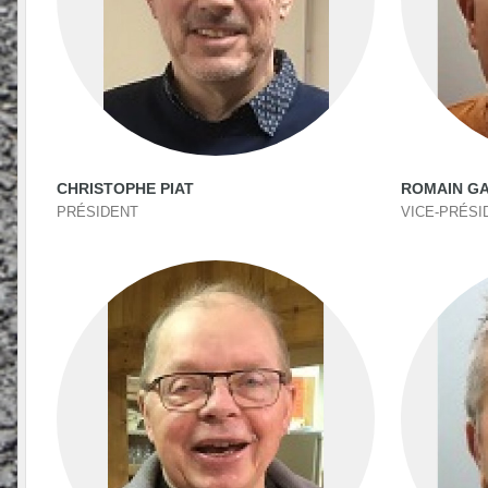
CHRISTOPHE PIAT
ROMAIN G
PRÉSIDENT
VICE-PRÉSI